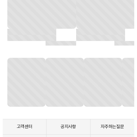
고객센터
공지사항
자주하는질문